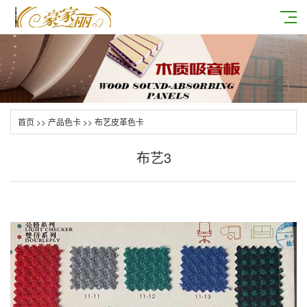
首页
>>
产品色卡
>>
布艺皮革色卡
布艺3