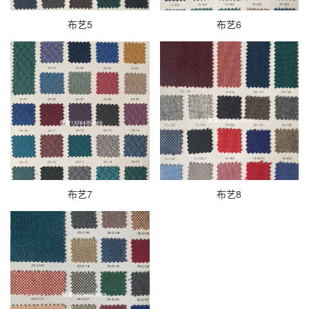
布艺5
布艺6
布艺7
布艺8