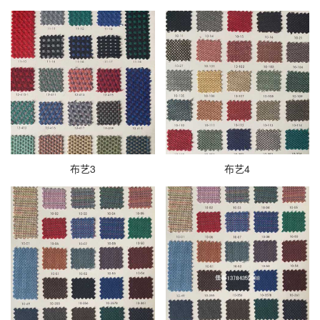
布艺3
布艺4