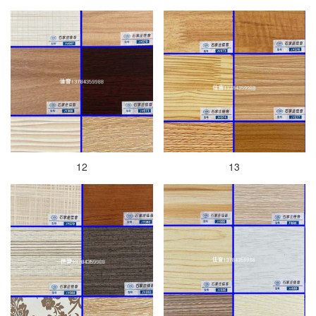
12
13