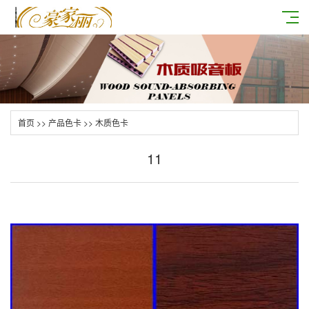
首页
>>
产品色卡
>>
木质色卡
11