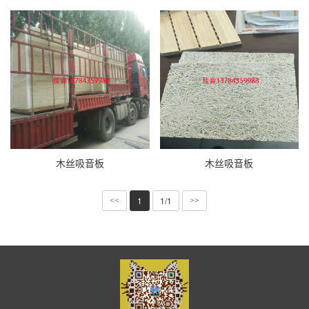
木丝吸音板
木丝吸音板
1
1/1
<<
>>