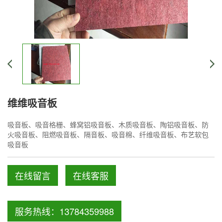
维维吸音板
吸音板、吸音格栅、蜂窝铝吸音板、木质吸音板、陶铝吸音板、防
火吸音板、阻燃吸音板、隔音板、吸音棉、纤维吸音板、布艺软包
吸音板
在线留言
在线客服
服务热线：13784359988