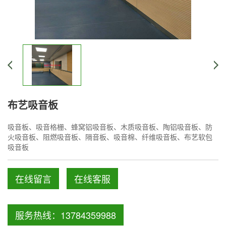
布艺吸音板
吸音板、吸音格栅、蜂窝铝吸音板、木质吸音板、陶铝吸音板、防
火吸音板、阻燃吸音板、隔音板、吸音棉、纤维吸音板、布艺软包
吸音板
在线留言
在线客服
服务热线：13784359988