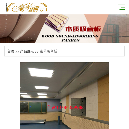
首页
>>
产品展示
>>
布艺吸音板