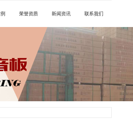
案例
荣誉资质
新闻资讯
联系我们