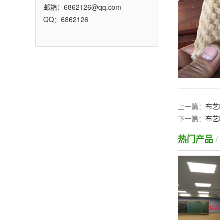
邮箱：6862126@qq.com
QQ：6862126
上一篇：
布艺
下一篇：
布艺
热门产品