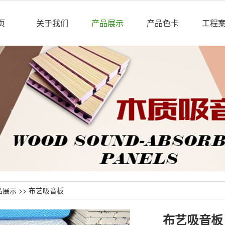
页
关于我们
产品展示
产品色卡
工程
品展示
>>
布艺吸音板
布艺吸音板