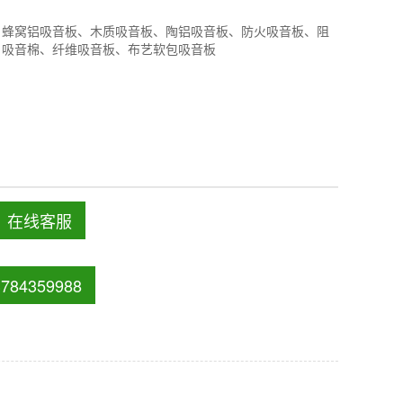
、蜂窝铝吸音板、木质吸音板、陶铝吸音板、防火吸音板、阻
、吸音棉、纤维吸音板、布艺软包吸音板
在线客服
84359988