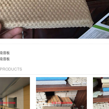
吸音板
吸音板
/ PRODUCTS