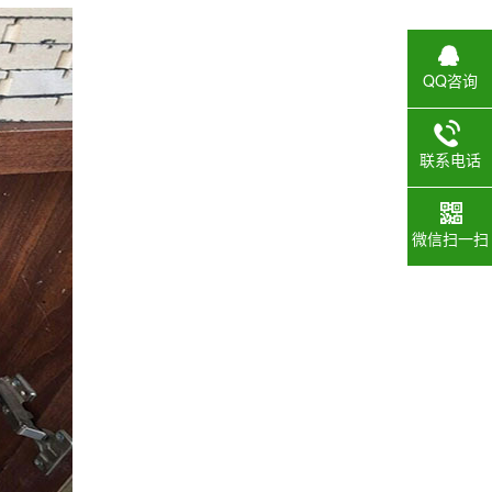
QQ咨询
联系电话
微信扫一扫