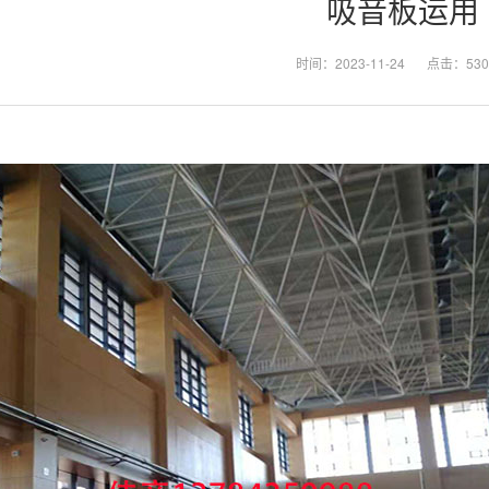
吸音板运用
时间：2023-11-24
点击：530