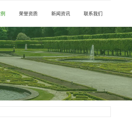
案例
荣誉资质
新闻资讯
联系我们