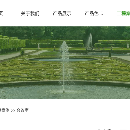
页
关于我们
产品展示
产品色卡
工程
程案例
>>
会议室