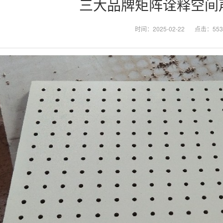
三大品牌矩阵诠释空间
时间：2025-02-22
点击：553