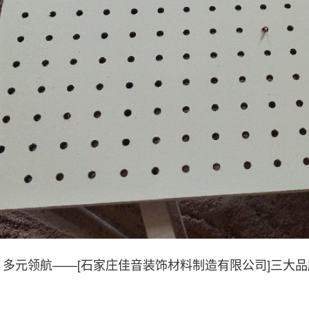
多元领航——[石家庄佳音装饰材料制造有限公司]三大品