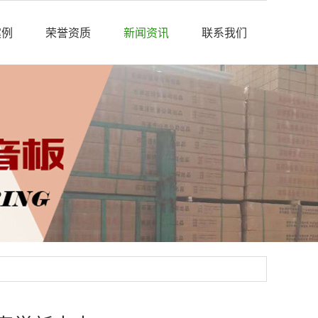
案例
荣誉资质
新闻资讯
联系我们