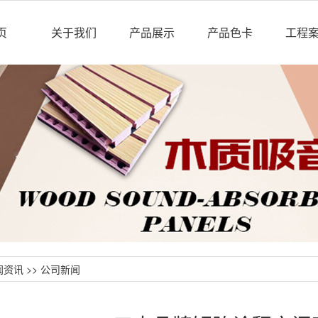
页
关于我们
产品展示
产品色卡
工程
闻资讯
>>
公司新闻