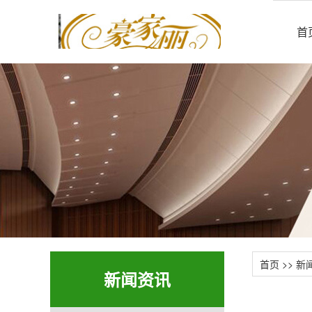
首
首页
>>
新
新闻资讯